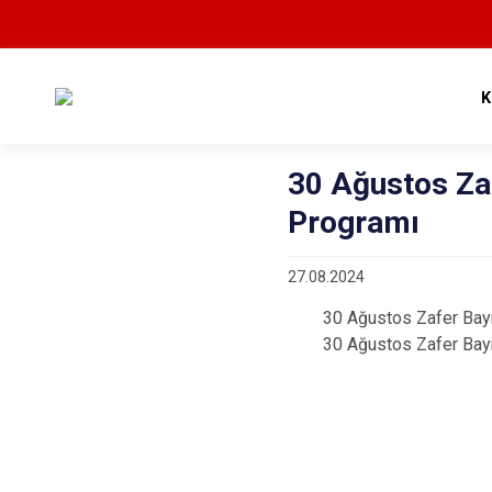
K
30 Ağustos Za
Programı
27.08.2024
30 Ağustos Zafer Bayramı
30 Ağustos Zafer Bayram